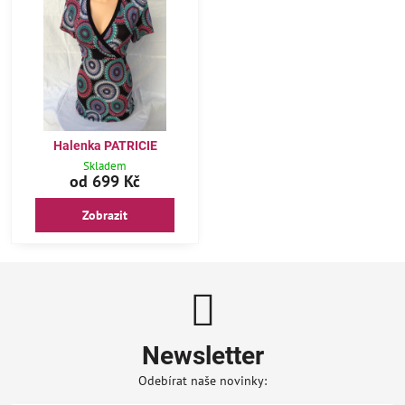
Halenka PATRICIE
Skladem
od 699 Kč
Zobrazit
Newsletter
Odebírat naše novinky: