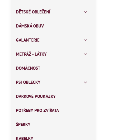
DĚTSKÉ OBLEČENÍ
DÁMSKÁ OBUV
GALANTERIE
METRÁŽ - LÁTKY
DOMÁCNOST
PSÍ OBLEČKY
DÁRKOVÉ POUKÁZKY
POTŘEBY PRO ZVÍŘATA
ŠPERKY
KABELKY