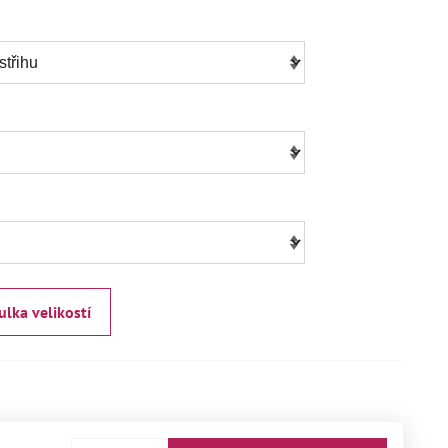
ulka velikostí