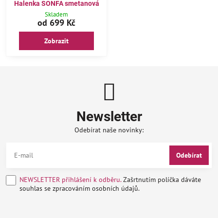
Halenka SONFA smetanová
Skladem
od 699 Kč
Zobrazit
Newsletter
Odebírat naše novinky:
Odebírat
NEWSLETTER přihlášení k odběru.
Zašrtnutím políčka dáváte
souhlas se zpracováním osobních údajů.