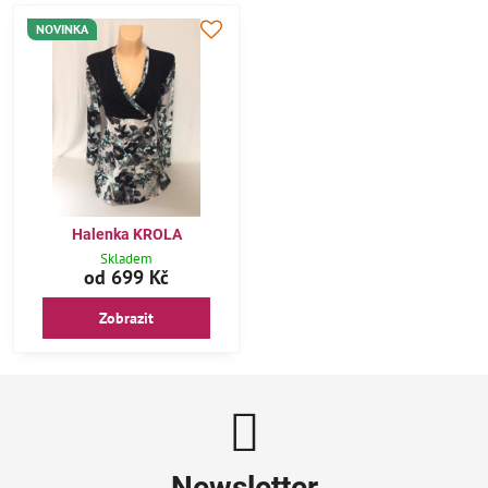
NOVINKA
Halenka KROLA
Skladem
od 699 Kč
Zobrazit
Newsletter