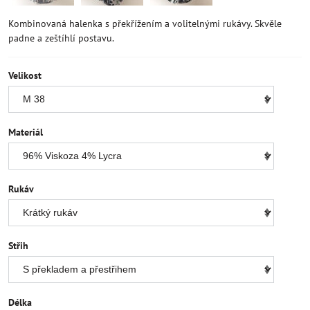
Kombinovaná halenka s překřížením a volitelnými rukávy. Skvěle
padne a zeštíhlí postavu.
Velikost
Materiál
Rukáv
Střih
Délka