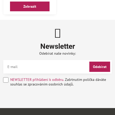
Zobrazit
Newsletter
Odebírat naše novinky:
Odebírat
NEWSLETTER přihlášení k odběru.
Zašrtnutím políčka dáváte
souhlas se zpracováním osobních údajů.