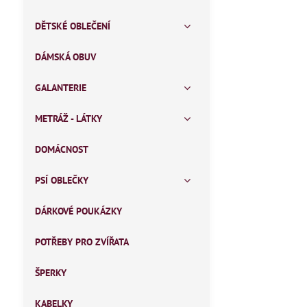
DĚTSKÉ OBLEČENÍ
DÁMSKÁ OBUV
GALANTERIE
METRÁŽ - LÁTKY
DOMÁCNOST
PSÍ OBLEČKY
DÁRKOVÉ POUKÁZKY
POTŘEBY PRO ZVÍŘATA
ŠPERKY
KABELKY