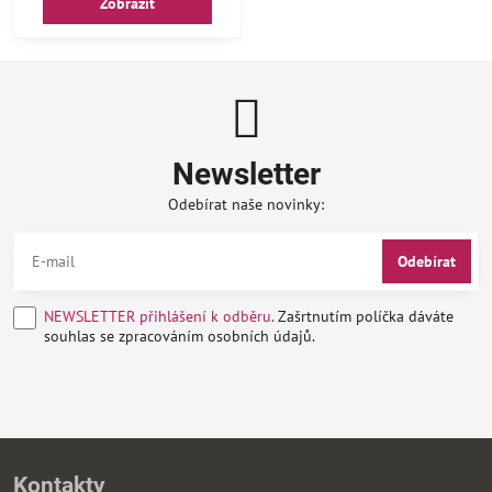
Zobrazit
Newsletter
Odebírat naše novinky:
Odebírat
NEWSLETTER přihlášení k odběru.
Zašrtnutím políčka dáváte
souhlas se zpracováním osobních údajů.
Kontakty