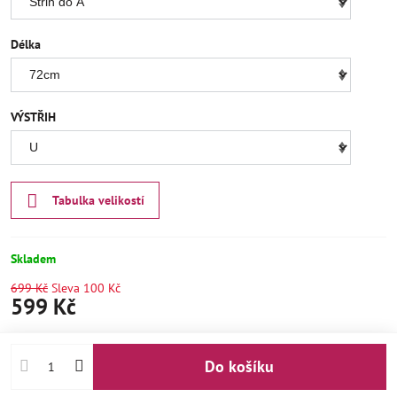
Délka
VÝSTŘIH
Tabulka velikostí
Skladem
699 Kč
Sleva
100 Kč
599 Kč
Do košíku