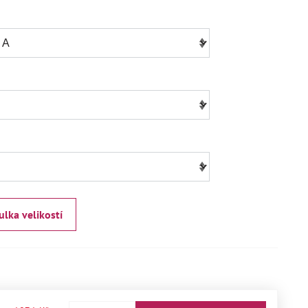
ulka velikostí