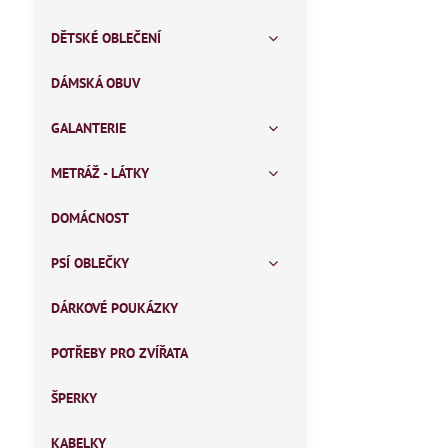
DĚTSKÉ OBLEČENÍ
DÁMSKÁ OBUV
GALANTERIE
METRÁŽ - LÁTKY
DOMÁCNOST
PSÍ OBLEČKY
DÁRKOVÉ POUKÁZKY
POTŘEBY PRO ZVÍŘATA
ŠPERKY
KABELKY