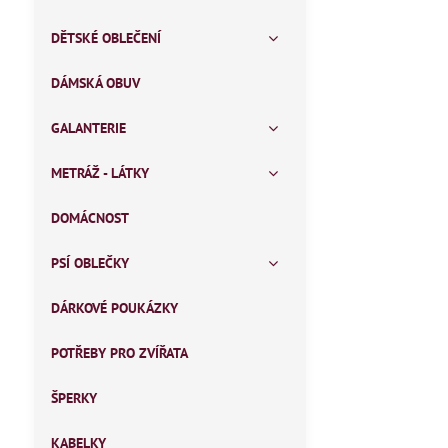
DĚTSKÉ OBLEČENÍ
DÁMSKÁ OBUV
GALANTERIE
METRÁŽ - LÁTKY
DOMÁCNOST
PSÍ OBLEČKY
DÁRKOVÉ POUKÁZKY
POTŘEBY PRO ZVÍŘATA
ŠPERKY
KABELKY