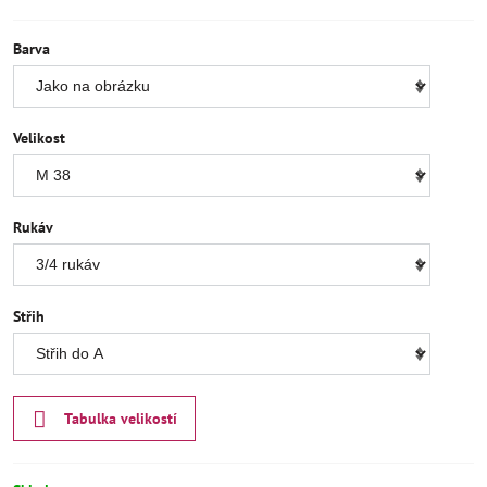
Barva
Velikost
Rukáv
Střih
Tabulka velikostí