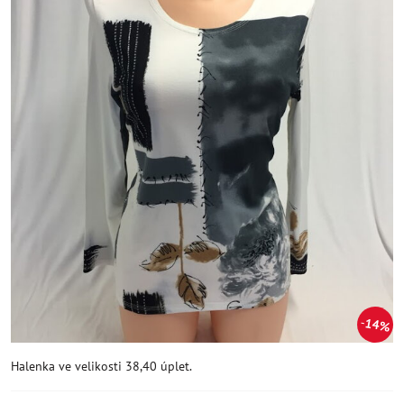
14%
Halenka ve velikosti 38,40 úplet.