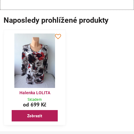
Naposledy prohlížené produkty
Halenka LOLITA
Skladem
od 699 Kč
Zobrazit