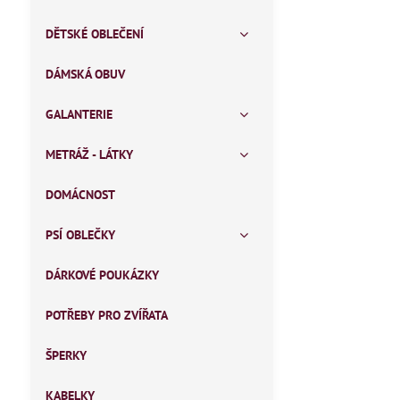
DĚTSKÉ OBLEČENÍ
DÁMSKÁ OBUV
GALANTERIE
METRÁŽ - LÁTKY
DOMÁCNOST
PSÍ OBLEČKY
DÁRKOVÉ POUKÁZKY
POTŘEBY PRO ZVÍŘATA
ŠPERKY
KABELKY