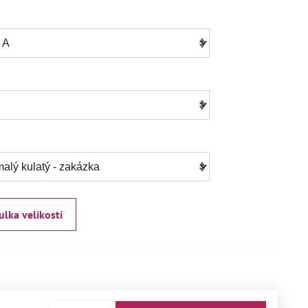
ulka velikostí