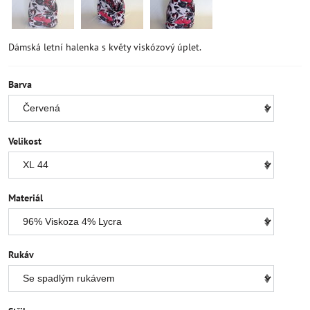
Dámská letní halenka s květy viskózový úplet.
Barva
Velikost
Materiál
Rukáv