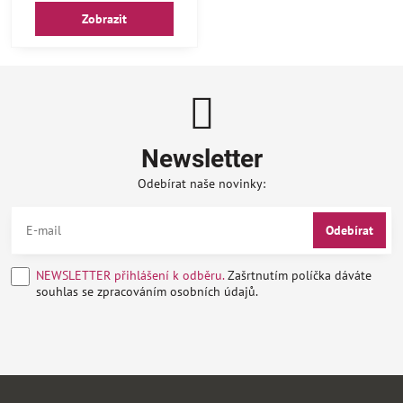
Zobrazit
Newsletter
Odebírat naše novinky:
Odebírat
NEWSLETTER přihlášení k odběru.
Zašrtnutím políčka dáváte
souhlas se zpracováním osobních údajů.