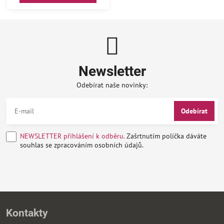
Newsletter
Odebírat naše novinky:
Odebírat
NEWSLETTER přihlášení k odběru.
Zašrtnutím políčka dáváte
souhlas se zpracováním osobních údajů.
Kontakty