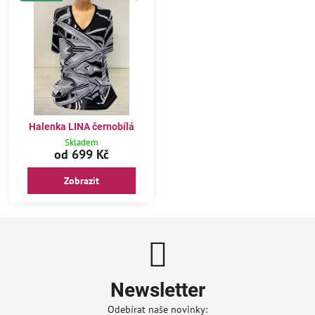
Halenka LINA černobílá
Skladem
od 699 Kč
Zobrazit
Newsletter
Odebírat naše novinky: