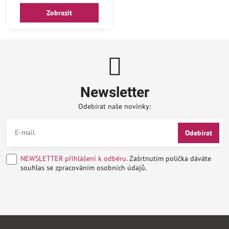
Zobrazit
Newsletter
Odebírat naše novinky:
Odebírat
NEWSLETTER přihlášení k odběru.
Zašrtnutím políčka dáváte
souhlas se zpracováním osobních údajů.