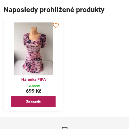
Naposledy prohlížené produkty
Halenka FIPA
Skladem
699 Kč
Zobrazit