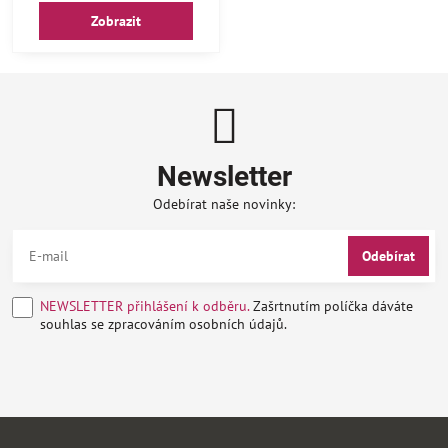
Zobrazit
Newsletter
Odebírat naše novinky:
Odebírat
NEWSLETTER přihlášení k odběru.
Zašrtnutím políčka dáváte
souhlas se zpracováním osobních údajů.