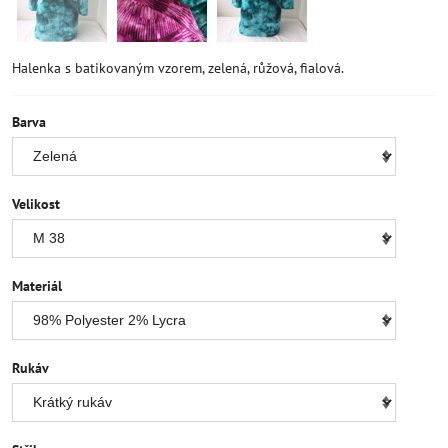
Halenka s batikovaným vzorem, zelená, růžová, fialová.
Barva
Velikost
Materiál
Rukáv