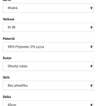
Velikost
Materiál
Rukáv
Střih
Délka