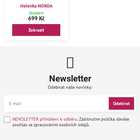
Halenka NORDA
Skladem
699 Kč
Zobrazit
Newsletter
Odebírat naše novinky:
Odebírat
NEWSLETTER přihlášení k odběru.
Zašrtnutím políčka dáváte
souhlas se zpracováním osobních údajů.