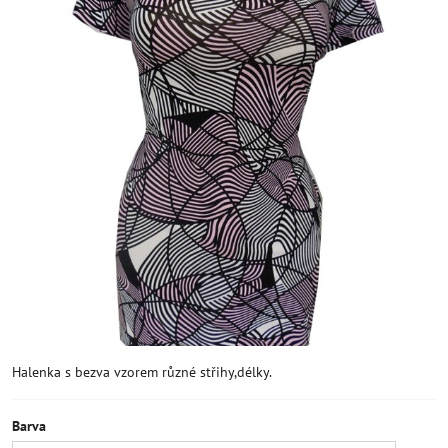
Halenka s bezva vzorem různé střihy,délky.
Barva