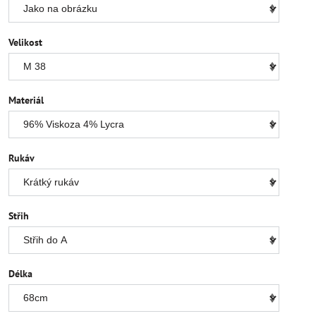
Velikost
Materiál
Rukáv
Střih
Délka