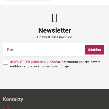
Newsletter
Odebírat naše novinky:
Odebírat
NEWSLETTER přihlášení k odběru.
Zašrtnutím políčka dáváte
souhlas se zpracováním osobních údajů.
Kontakty