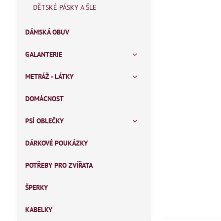
DĚTSKÉ PÁSKY A ŠLE
DÁMSKÁ OBUV
GALANTERIE
METRÁŽ - LÁTKY
DOMÁCNOST
PSÍ OBLEČKY
DÁRKOVÉ POUKÁZKY
POTŘEBY PRO ZVÍŘATA
ŠPERKY
KABELKY