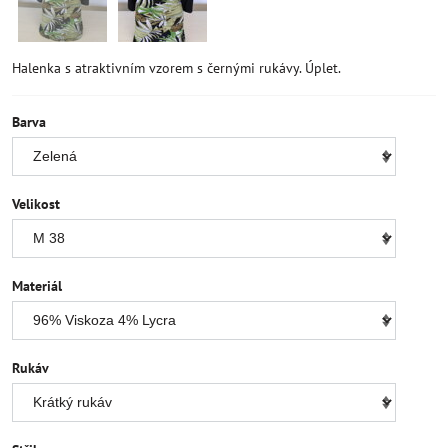
Halenka s atraktivním vzorem s černými rukávy. Úplet.
Barva
Velikost
Materiál
Rukáv