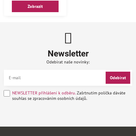
Zobrazit
Newsletter
Odebírat naše novinky:
Odebírat
NEWSLETTER přihlášení k odběru.
Zašrtnutím políčka dáváte
souhlas se zpracováním osobních údajů.