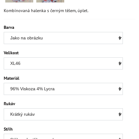
Kombinovaná halenka s černým tělem, úplet.
Barva
Velikost
Materiál
Rukáv
Střih