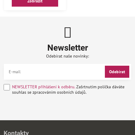
Zobrazit
Newsletter
Odebírat naše novinky:
Odebírat
NEWSLETTER přihlášení k odběru.
Zašrtnutím políčka dáváte
souhlas se zpracováním osobních údajů.
Kontakty