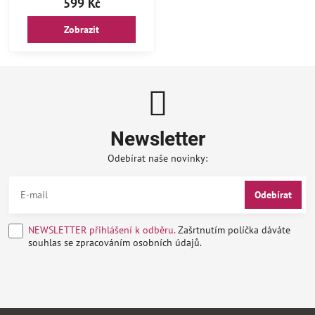
599 Kč
Zobrazit
Newsletter
Odebírat naše novinky:
Odebírat
NEWSLETTER přihlášení k odběru.
Zašrtnutím políčka dáváte
souhlas se zpracováním osobních údajů.