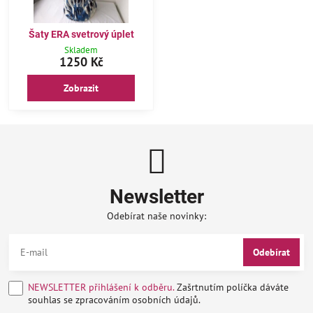
Šaty ERA svetrový úplet
Skladem
1250 Kč
Zobrazit
Newsletter
Odebírat naše novinky:
Odebírat
NEWSLETTER přihlášení k odběru.
Zašrtnutím políčka dáváte
souhlas se zpracováním osobních údajů.