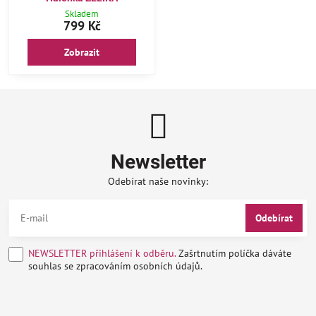
Skladem
799 Kč
Zobrazit
Newsletter
Odebírat naše novinky:
Odebírat
NEWSLETTER přihlášení k odběru.
Zašrtnutím políčka dáváte
souhlas se zpracováním osobních údajů.