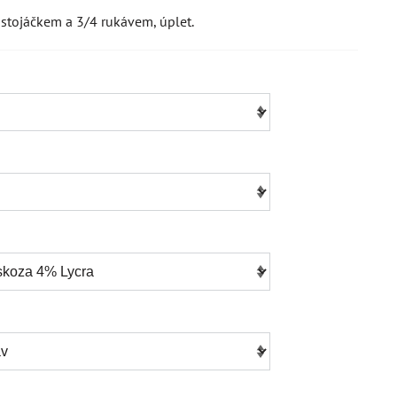
stojáčkem a 3/4 rukávem, úplet.