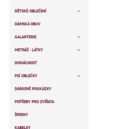
DĚTSKÉ OBLEČENÍ
DÁMSKÁ OBUV
GALANTERIE
METRÁŽ - LÁTKY
DOMÁCNOST
PSÍ OBLEČKY
DÁRKOVÉ POUKÁZKY
POTŘEBY PRO ZVÍŘATA
ŠPERKY
KABELKY