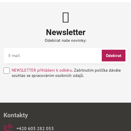
Newsletter
Odebírat naše novinky:
Odebírat
NEWSLETTER přihlášení k odběru.
Zašrtnutím políčka dáváte
souhlas se zpracováním osobních údajů.
Kontakty
+420 603 282 053