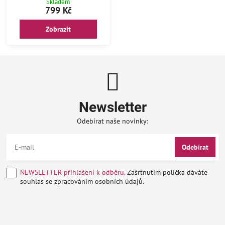
Skladem
799 Kč
Zobrazit
Newsletter
Odebírat naše novinky:
Odebírat
NEWSLETTER přihlášení k odběru.
Zašrtnutím políčka dáváte
souhlas se zpracováním osobních údajů.