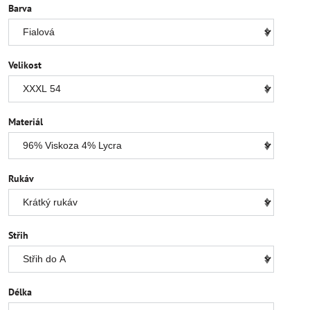
Barva
Velikost
Materiál
Rukáv
Střih
Délka