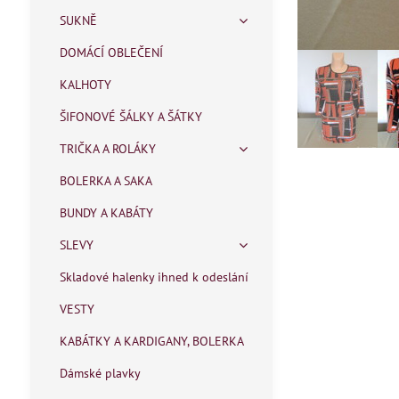
SUKNĚ
DOMÁCÍ OBLEČENÍ
KALHOTY
ŠIFONOVÉ ŠÁLKY A ŠÁTKY
TRIČKA A ROLÁKY
BOLERKA A SAKA
BUNDY A KABÁTY
SLEVY
Skladové halenky ihned k odeslání
VESTY
KABÁTKY A KARDIGANY, BOLERKA
Dámské plavky