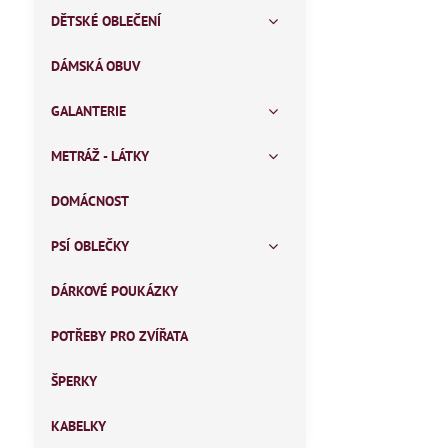
DĚTSKÉ OBLEČENÍ
DÁMSKÁ OBUV
GALANTERIE
METRÁŽ - LÁTKY
DOMÁCNOST
PSÍ OBLEČKY
DÁRKOVÉ POUKÁZKY
POTŘEBY PRO ZVÍŘATA
ŠPERKY
KABELKY