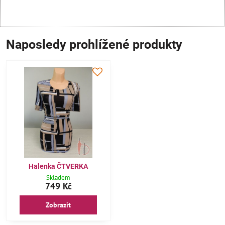
Naposledy prohlížené produkty
Halenka ČTVERKA
Skladem
749 Kč
Zobrazit