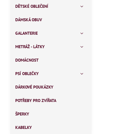
DĚTSKÉ OBLEČENÍ
DÁMSKÁ OBUV
GALANTERIE
METRÁŽ - LÁTKY
DOMÁCNOST
PSÍ OBLEČKY
DÁRKOVÉ POUKÁZKY
POTŘEBY PRO ZVÍŘATA
ŠPERKY
KABELKY