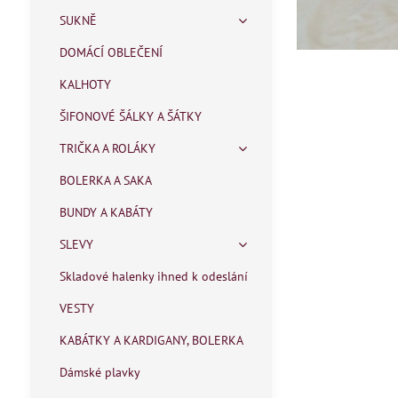
SUKNĚ
DOMÁCÍ OBLEČENÍ
KALHOTY
ŠIFONOVÉ ŠÁLKY A ŠÁTKY
TRIČKA A ROLÁKY
BOLERKA A SAKA
BUNDY A KABÁTY
SLEVY
Skladové halenky ihned k odeslání
VESTY
KABÁTKY A KARDIGANY, BOLERKA
Dámské plavky