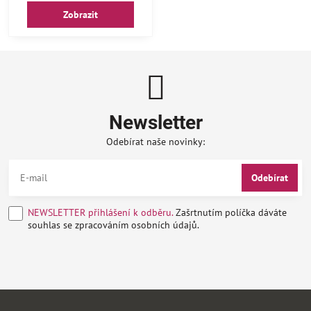
Zobrazit
Newsletter
Odebírat naše novinky:
Odebírat
NEWSLETTER přihlášení k odběru.
Zašrtnutím políčka dáváte
souhlas se zpracováním osobních údajů.