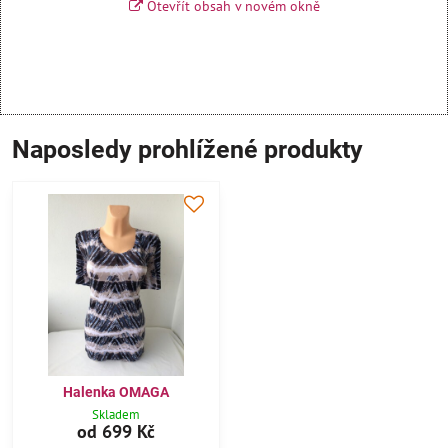
Otevřít obsah v novém okně
Naposledy prohlížené produkty
Halenka OMAGA
Skladem
od 699 Kč