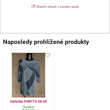
Otevřít obsah v novém okně
Naposledy prohlížené produkty
Halenka PUNTTA 58-60
Skladem