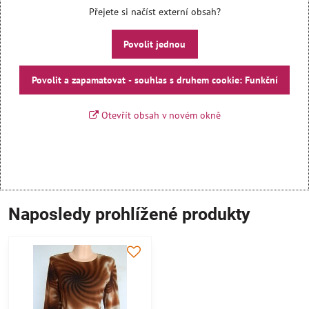
Přejete si načíst externí obsah?
Povolit jednou
Povolit a zapamatovat - souhlas s druhem cookie: Funkční
Otevřít obsah v novém okně
Naposledy prohlížené produkty