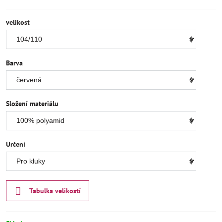
velikost
Barva
Složení materiálu
Určení
Tabulka velikostí