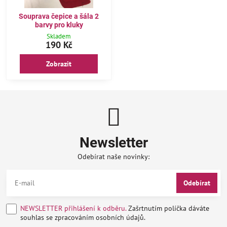
Souprava čepice a šála 2
barvy pro kluky
Skladem
190 Kč
Zobrazit
Newsletter
Odebírat naše novinky:
Odebírat
NEWSLETTER přihlášení k odběru.
Zašrtnutím políčka dáváte
souhlas se zpracováním osobních údajů.