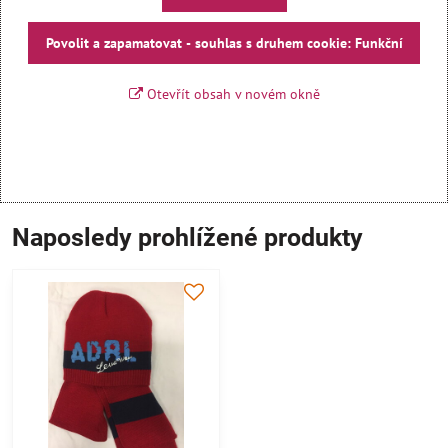
Povolit a zapamatovat - souhlas s druhem cookie: Funkční
Otevřít obsah v novém okně
Naposledy prohlížené produkty