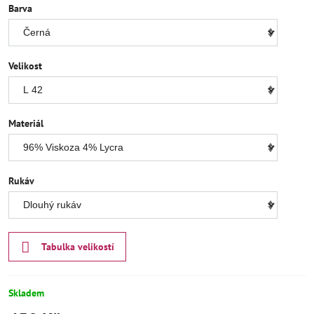
Barva
Velikost
Materiál
Rukáv
Tabulka velikostí
Skladem