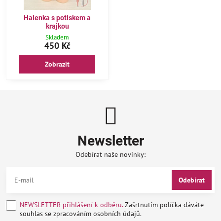
Halenka s potiskem a
krajkou
Skladem
450 Kč
Zobrazit
Newsletter
Odebírat naše novinky:
Odebírat
NEWSLETTER přihlášení k odběru.
Zašrtnutím políčka dáváte
souhlas se zpracováním osobních údajů.