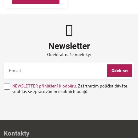
Newsletter
Odebírat naše novinky:
Odebírat
NEWSLETTER přihlášení k odběru.
Zašrtnutím políčka dáváte
souhlas se zpracováním osobních údajů.
Kontakty