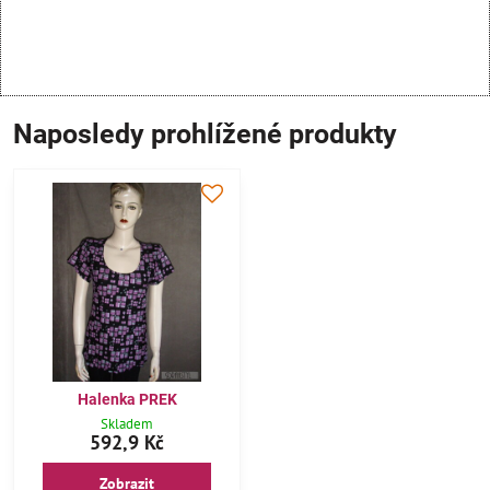
Naposledy prohlížené produkty
Halenka PREK
Skladem
592,9 Kč
Zobrazit