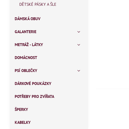
DĚTSKÉ PÁSKY A ŠLE
DÁMSKÁ OBUV
GALANTERIE
METRÁŽ - LÁTKY
DOMÁCNOST
PSÍ OBLEČKY
DÁRKOVÉ POUKÁZKY
POTŘEBY PRO ZVÍŘATA
ŠPERKY
KABELKY