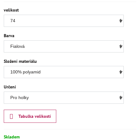
velikost
Barva
Složení materiálu
Určení
Tabulka velikostí
Skladem