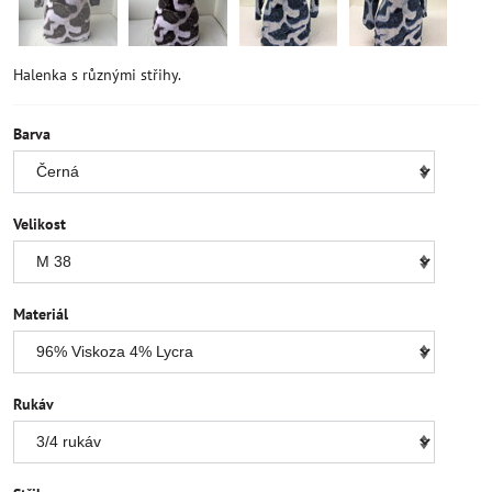
Halenka s různými střihy.
Barva
Velikost
Materiál
Rukáv