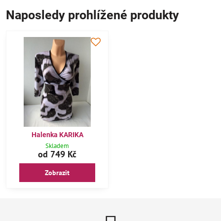
Naposledy prohlížené produkty
Halenka KARIKA
Skladem
od 749 Kč
Zobrazit