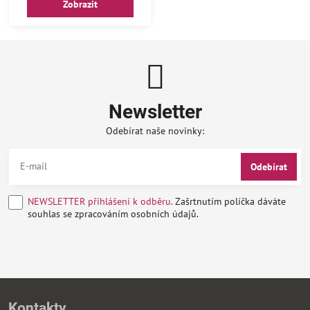
Zobrazit
Newsletter
Odebírat naše novinky:
Odebírat
NEWSLETTER přihlášení k odběru.
Zašrtnutím políčka dáváte
souhlas se zpracováním osobních údajů.
Kontakty