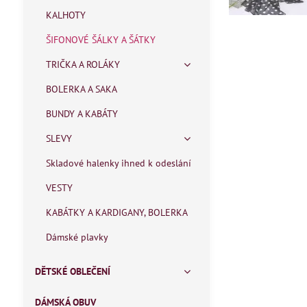
KALHOTY
ŠIFONOVÉ ŠÁLKY A ŠÁTKY
TRIČKA A ROLÁKY
BOLERKA A SAKA
BUNDY A KABÁTY
SLEVY
Skladové halenky ihned k odeslání
VESTY
KABÁTKY A KARDIGANY, BOLERKA
Dámské plavky
DĚTSKÉ OBLEČENÍ
DÁMSKÁ OBUV