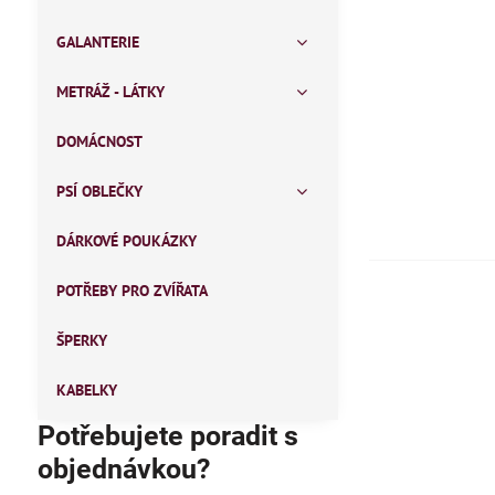
GALANTERIE
METRÁŽ - LÁTKY
DOMÁCNOST
PSÍ OBLEČKY
DÁRKOVÉ POUKÁZKY
POTŘEBY PRO ZVÍŘATA
ŠPERKY
KABELKY
Potřebujete poradit s
objednávkou?