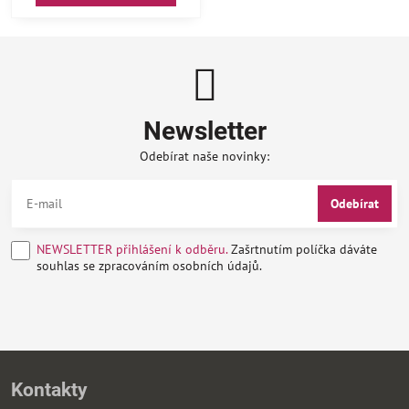
Newsletter
Odebírat naše novinky:
Odebírat
NEWSLETTER přihlášení k odběru.
Zašrtnutím políčka dáváte
souhlas se zpracováním osobních údajů.
Kontakty