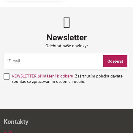
Newsletter
Odebírat naše novinky:
Odebírat
NEWSLETTER přihlášení k odběru.
Zašrtnutím políčka dáváte
souhlas se zpracováním osobních údajů.
Kontakty