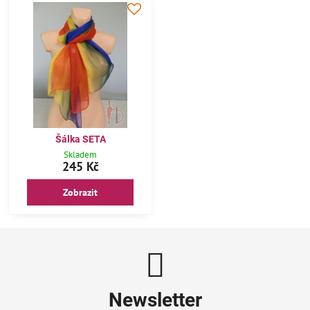
Šálka SETA
Skladem
245 Kč
Zobrazit
Newsletter