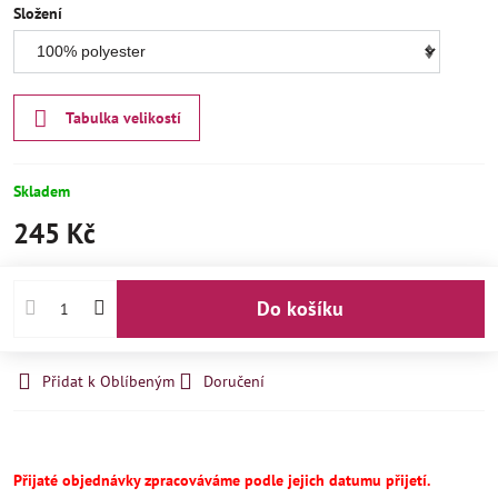
Složení
Tabulka velikostí
Skladem
245 Kč
Do košíku
Přidat k Oblíbeným
Doručení
Přijaté objednávky zpracováváme podle jejich datumu přijetí.