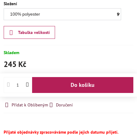
Složení
Tabulka velikostí
Skladem
245 Kč
Do košíku
Přidat k Oblíbeným
Doručení
Přijaté objednávky zpracováváme podle jejich datumu přijetí.